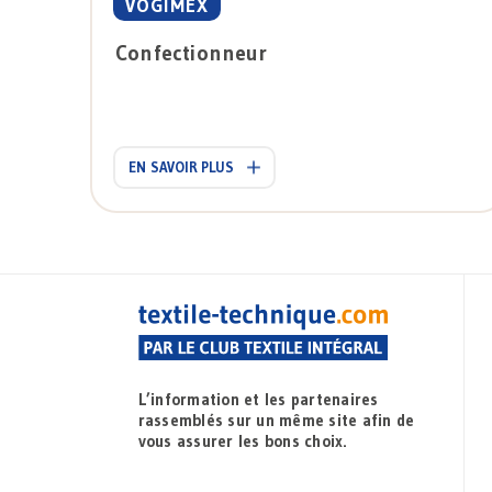
VOGIMEX
Confectionneur
EN SAVOIR PLUS
L’information et les partenaires
rassemblés sur un même site afin de
vous assurer les bons choix.