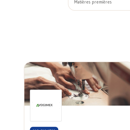
Matières premières