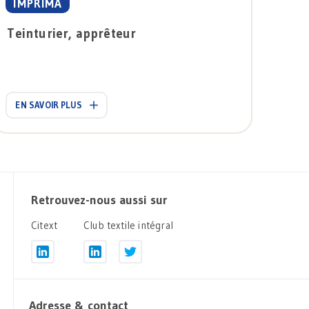
IMPRIMA
Teinturier, apprêteur
EN SAVOIR PLUS
Retrouvez-nous aussi sur
Citext
Club textile intégral
Adresse & contact