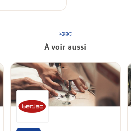
À voir aussi