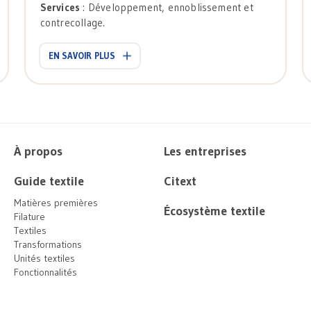
Services
: Développement, ennoblissement et
contrecollage.
EN SAVOIR PLUS
À propos
Les entreprises
Guide textile
Citext
Matières premières
Écosystème textile
Filature
Textiles
Transformations
Unités textiles
Fonctionnalités