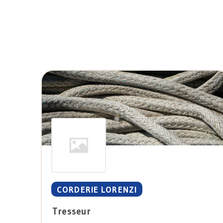
CORDERIE LORENZI
Tresseur