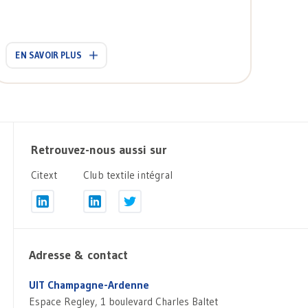
EN SAVOIR PLUS
Retrouvez-nous aussi sur
Citext
Club textile intégral
Adresse & contact
UIT Champagne-Ardenne
Espace Regley, 1 boulevard Charles Baltet