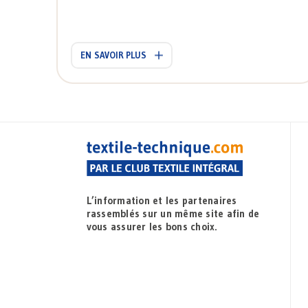
EN SAVOIR PLUS
L’information et les partenaires
rassemblés sur un même site afin de
vous assurer les bons choix.