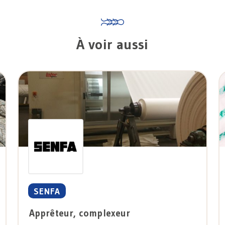
À voir aussi
SENFA
Apprêteur, complexeur