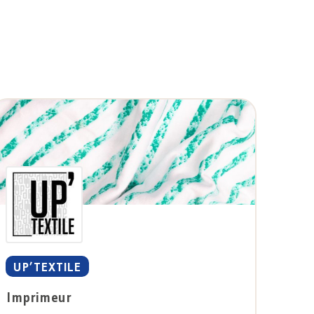
UP’TEXTILE
Imprimeur